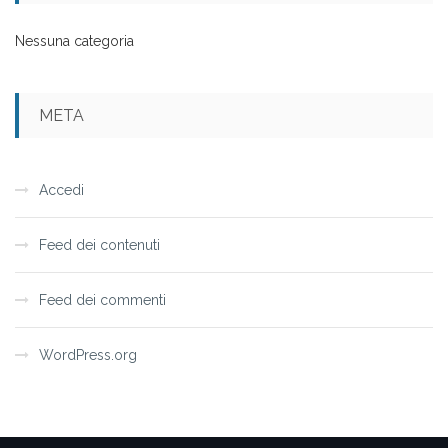
Nessuna categoria
META
Accedi
Feed dei contenuti
Feed dei commenti
WordPress.org