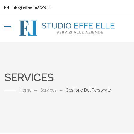
info@effeelle2006.it
SERVICES
Home
Services
Gestione Del Personale