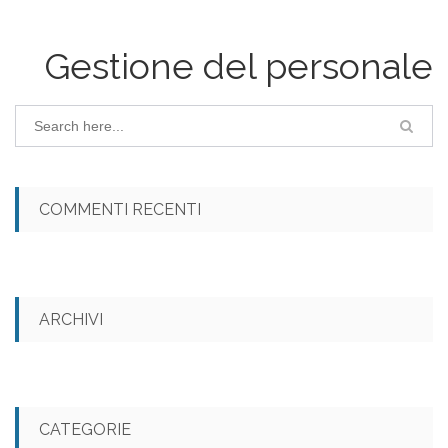
Gestione del personale
COMMENTI RECENTI
ARCHIVI
CATEGORIE